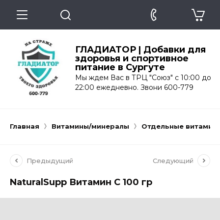
ГЛАДИАТОР | Добавки для
здоровья и спортивное
питание в Сургуте
Мы ждем Вас в ТРЦ "Союз" с 10:00 до
22:00 ежедневно. Звони 600-779
Главная
Витамины/минералы
Отдельные витамин
Предыдущий
Следующий
NaturalSupp Витамин С 100 гр