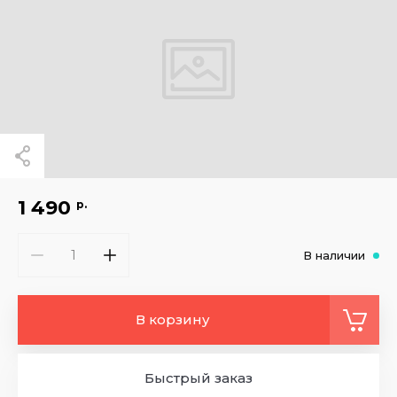
1 490
р.
В наличии
В корзину
Быстрый заказ