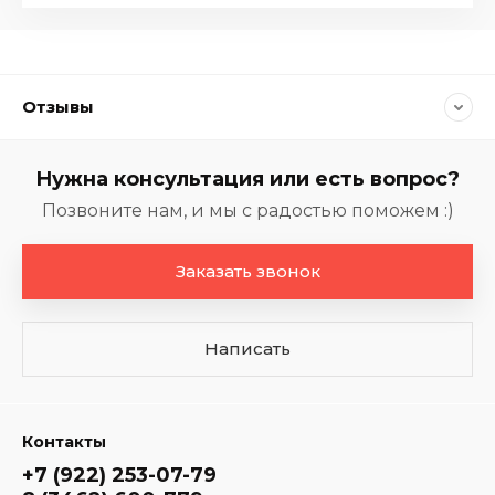
Отзывы
Нужна консультация или есть вопрос?
Позвоните нам, и мы с радостью поможем :)
Заказать звонок
Написать
Контакты
+7 (922) 253-07-79