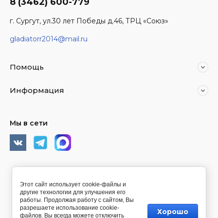
8 (3462) 600-779
г. Сургут, ул.30 лет Победы д.46, ТРЦ «Союз»
gladiatorr2014@mail.ru
Помощь
Информация
Мы в сети
© 2014 - 2026 Спортивное питание Гладиатор Сургут
Этот сайт использует cookie-файлы и
другие технологии для улучшения его
работы. Продолжая работу с сайтом, Вы
разрешаете использование cookie-
Хорошо
файлов. Вы всегда можете отключить