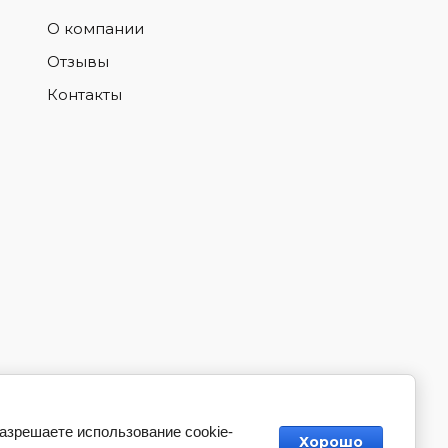
О компании
Отзывы
Контакты
разрешаете использование cookie-
Хорошо