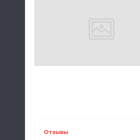
Отзывы