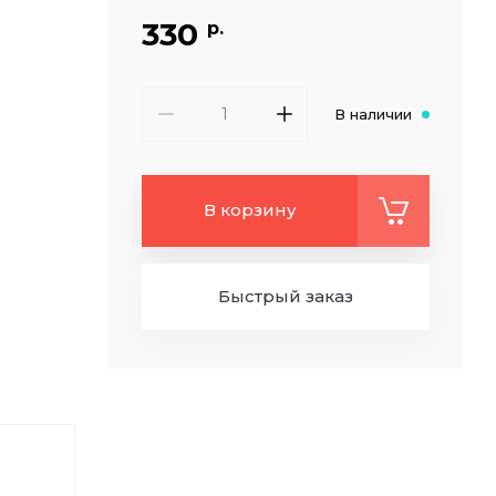
330
р.
В наличии
В корзину
Быстрый заказ