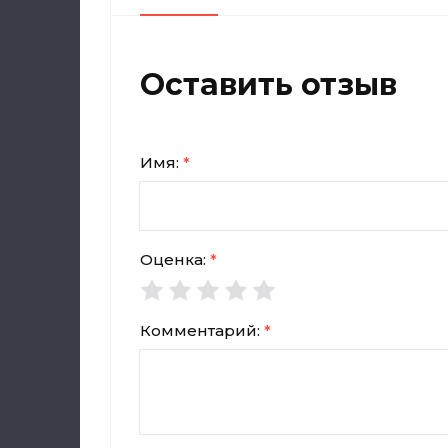
Оставить отзыв
Имя:
*
Оценка:
*
Комментарий:
*