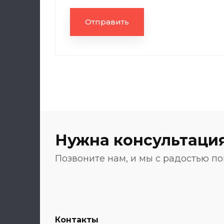
Отправить
Нужна консультация
Позвоните нам, и мы с радостью по
Контакты