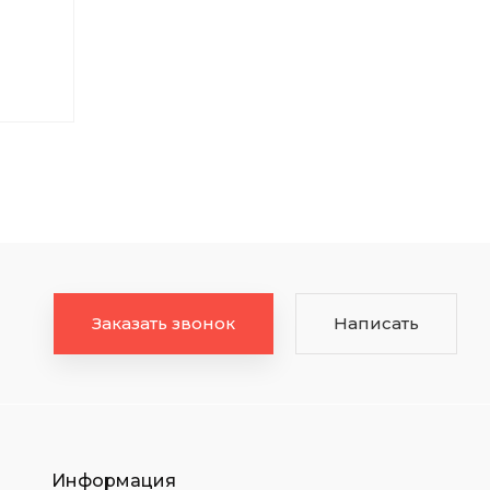
Заказать звонок
Написать
Информация