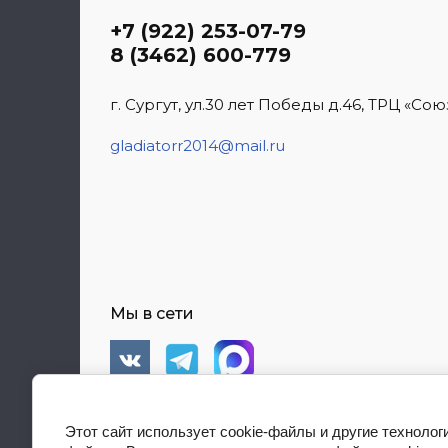
+7 (922) 253-07-79
8 (3462) 600-779
г. Сургут, ул.30 лет Победы д.46, ТРЦ «Сою
gladiatorr2014@mail.ru
Мы в сети
Этот сайт использует cookie-файлы и другие технолог