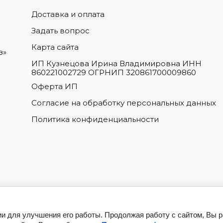
Доставка и оплата
Задать вопрос
Карта сайта
з»
ИП Кузнецова Ирина Владимировна ИНН
860221002729 ОГРНИП 320861700009860
Оферта ИП
Согласие на обработку персональных данных
Политика конфиденциальности
ии для улучшения его работы. Продолжая работу с сайтом, Вы 