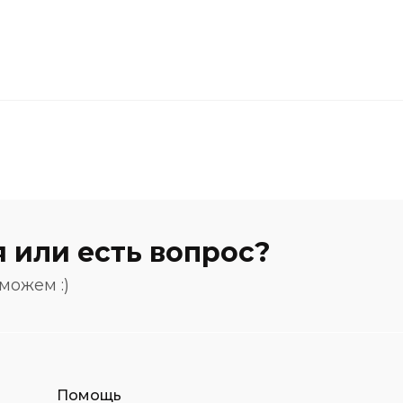
 или есть вопрос?
можем :)
Помощь