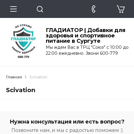
ГЛАДИАТОР | Добавки для
здоровья и спортивное
питание в Сургуте
Мы ждем Вас в ТРЦ "Союз" с 10:00 до
22:00 ежедневно. Звони 600-779
Главная
Scivation
Scivation
Нужна консультация или есть вопрос?
Позвоните нам, и мы с радостью поможем :)