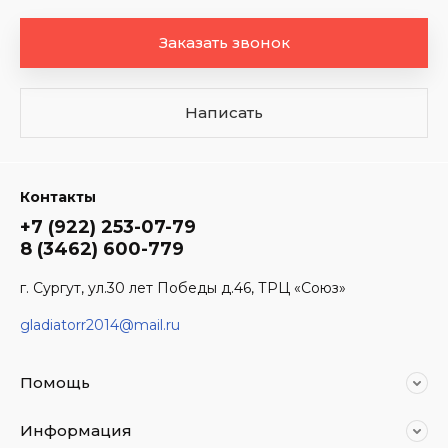
Заказать звонок
Написать
Контакты
+7 (922) 253-07-79
8 (3462) 600-779
г. Сургут, ул.30 лет Победы д.46, ТРЦ «Союз»
gladiatorr2014@mail.ru
Помощь
Информация