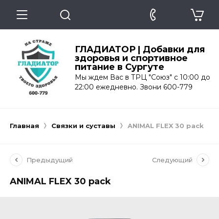
ГЛАДИАТОР | Добавки для
здоровья и спортивное
питание в Сургуте
Мы ждем Вас в ТРЦ "Союз" с 10:00 до
22:00 ежедневно. Звони 600-779
Главная
Связки и суставы
ANIMAL FLEX 30 pack
Предыдущий
Следующий
ANIMAL FLEX 30 pack