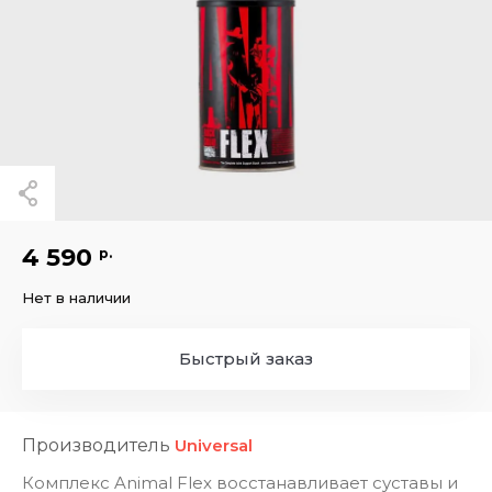
4 590
р.
Нет в наличии
Быстрый заказ
Производитель
Universal
Комплекс Animal Flex восстанавливает суставы и