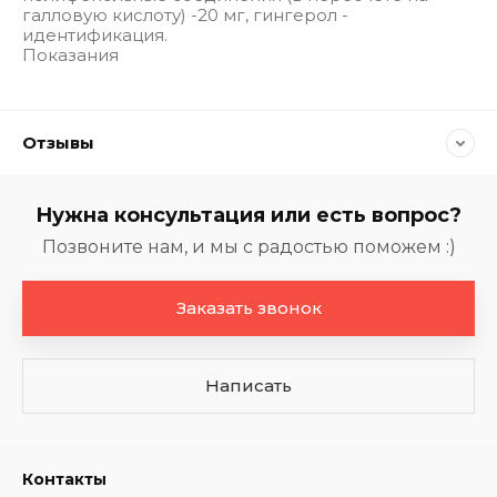
галловую кислоту) -20 мг, гингерол -
идентификация.
Показания
Отзывы
Нужна консультация или есть вопрос?
Позвоните нам, и мы с радостью поможем :)
Заказать звонок
Написать
Контакты