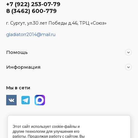
+7 (922) 253-07-79
8 (3462) 600-779
г. Сургут, ул.30 лет Победы д.46, ТРЦ «Союз»
gladiatorr2014@mail.ru
Помощь
Информация
Мы в сети
© 2014 - 2026 Спортивное питание Гладиатор Сургут
Этот сайт использует cookie-файлы и
другие технологии для улучшения его
работы. Продолжая работу с сайтом, Вы