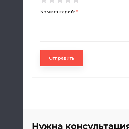
Комментарий:
*
Отправить
Нужна консультация