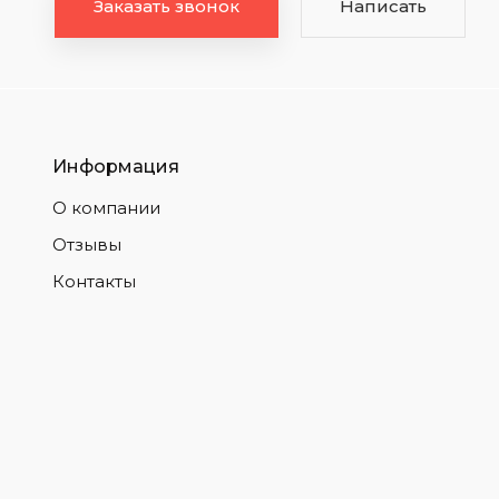
Заказать звонок
Написать
Информация
О компании
Отзывы
Контакты