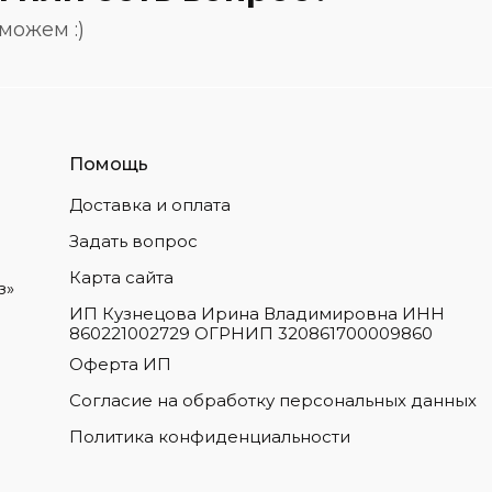
можем :)
Помощь
Доставка и оплата
Задать вопрос
Карта сайта
з»
ИП Кузнецова Ирина Владимировна ИНН
860221002729 ОГРНИП 320861700009860
Оферта ИП
Согласие на обработку персональных данных
Политика конфиденциальности