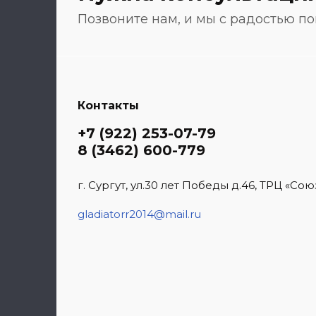
Позвоните нам, и мы с радостью по
Контакты
+7 (922) 253-07-79
8 (3462) 600-779
г. Сургут, ул.30 лет Победы д.46, ТРЦ «Сою
gladiatorr2014@mail.ru