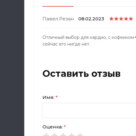
Павел Резан
08.02.2023
Отличный выбор для кардио, с кофеином+
сейчас его нигде нет.
Оставить отзыв
Имя:
*
Оценка:
*