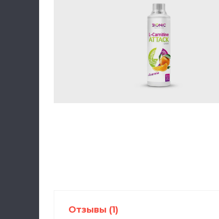
Отзывы
(1)