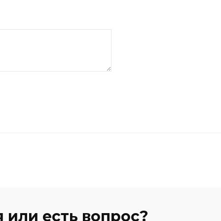
 или есть вопрос?