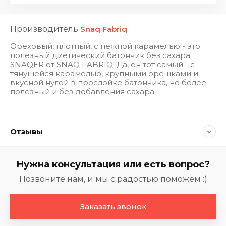
Производитель
Snaq Fabriq
Ореховый, плотный, с нежной карамелью - это
полезный диетический батончик без сахара
SNAQER от SNAQ FABRIQ! Да, он тот самый - с
тянущейся карамелью, крупными орешками и
вкусной нугой в прослойке батончика, но более
полезный и без добавления сахара.
Отзывы
Нужна консультация или есть вопрос?
Позвоните нам, и мы с радостью поможем :)
Заказать звонок