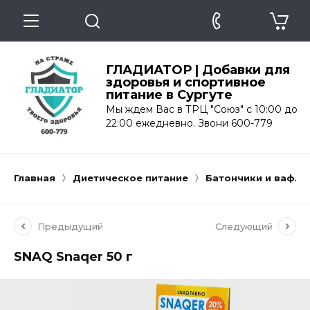
ГЛАДИАТОР | Добавки для
здоровья и спортивное
питание в Сургуте
Мы ждем Вас в ТРЦ "Союз" с 10:00 до
22:00 ежедневно. Звони 600-779
Главная
Диетическое питание
Батончики и вафли
Предыдущий
Следующий
SNAQ Snaqer 50 г