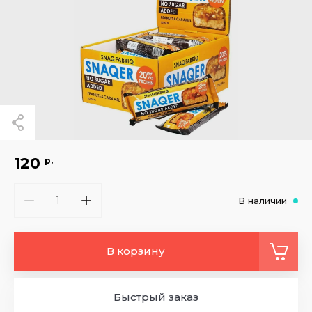
120
р.
В наличии
В корзину
Быстрый заказ