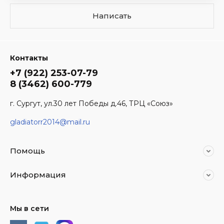
Написать
Контакты
+7 (922) 253-07-79
8 (3462) 600-779
г. Сургут, ул.30 лет Победы д.46, ТРЦ «Союз»
gladiatorr2014@mail.ru
Помощь
Информация
Мы в сети